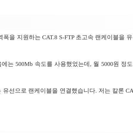
 대역폭을 지원하는 CAT.8 S-FTP 초고속 랜케이
에는 500Mb 속도를 사용했었는데, 월 5000원 
 유선으로 랜케이블을 연결했습니다. 저는 칼론 CAT