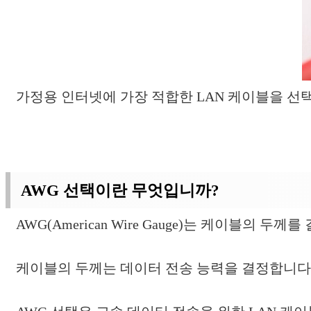
가정용 인터넷에 가장 적합한 LAN 케이블을 선
AWG 선택이란 무엇입니까?
AWG(American Wire Gauge)는 케이블의 
케이블의 두께는 데이터 전송 능력을 결정합니다.