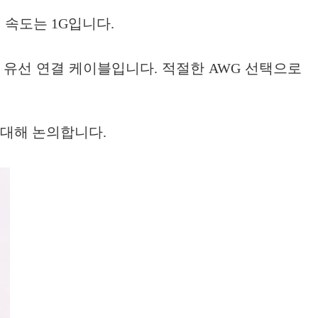
 속도는 1G입니다.
 유선 연결 케이블입니다. 적절한 AWG 선택으로
 대해 논의합니다.