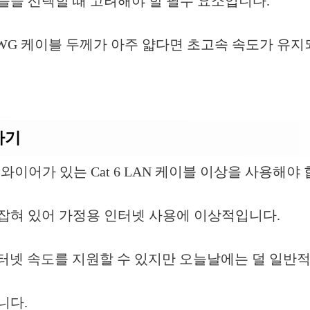
이블을 선택할 때 고려해야 할 필수 요소입니다.
G 케이블 두께가 아주 얇다면 초고속 속도가 유지
하기
G 와이어가 있는 Cat 6 LAN 케이블 이상을 사용해야
 잡혀 있어 가정용 인터넷 사용에 이상적입니다.
B 인터넷 속도를 지원할 수 있지만 오늘날에는 덜 일반적
니다.