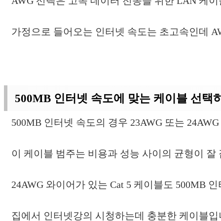
AWG 선택은 고속 데이터 전송을 위한 LAN 케
가정으로 들어오는 인터넷 속도는 초고속인데 AW
500MB 인터넷 속도에 맞는 케이블 선택
500MB 인터넷 속도의 경우 23AWG 또는 24AW
이 케이블 범주는 비용과 성능 사이의 균형이 잘
24AWG 와이어가 있는 Cat 5 케이블도 500M
집에서 인터넷강의 시청하는데 충분한 케이블입