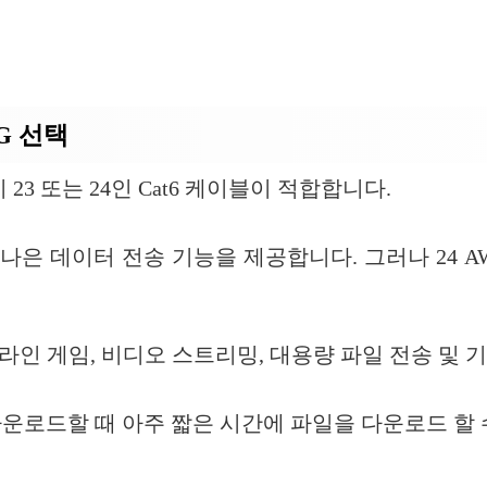
G 선택
23 또는 24인 Cat6 케이블이 적합합니다.
더 나은 데이터 전송 기능을 제공합니다. 그러나 24 
은 온라인 게임, 비디오 스트리밍, 대용량 파일 전송 
운로드할 때 아주 짧은 시간에 파일을 다운로드 할 