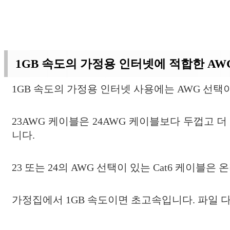
1GB 속도의 가정용 인터넷에 적합한 AW
1GB 속도의 가정용 인터넷 사용에는 AWG 선택이 
23AWG 케이블은 24AWG 케이블보다 두껍고 
니다.
23 또는 24의 AWG 선택이 있는 Cat6 케이블
가정집에서 1GB 속도이면 초고속입니다. 파일 다