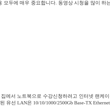
 모두에 매우 중요합니다. 동영상 시청을 많이 하
 집에서 노트북으로 수강신청하려고 인터넷 랜케이블, 속
은 10/10/1000/2500Gb Base-TX Etherne