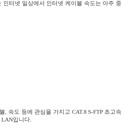
는 인터넷 일상에서 인터넷 케이블 속도는 아주 중
도 등에 관심을 가지고 CAT.8 S-FTP 초고속
t LAN입니다.