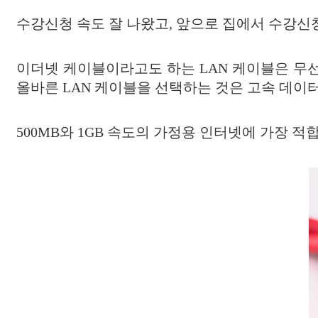
수강신청 속도 잘 나왔고, 앞으로 집에서 수강신청
이더넷 케이블이라고도 하는 LAN 케이블은 무선
올바른 LAN 케이블을 선택하는 것은 고속 데이
500MB와 1GB 속도의 가정용 인터넷에 가장 적