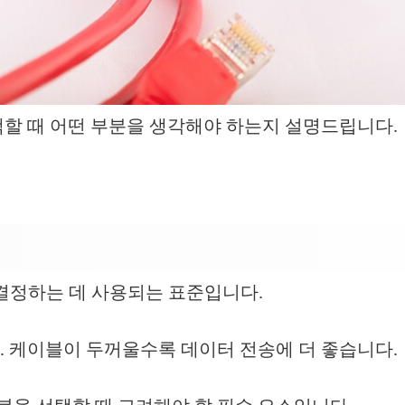
택할 때 어떤 부분을 생각해야 하는지 설명드립니다.
두께를 결정하는 데 사용되는 표준입니다.
 케이블이 두꺼울수록 데이터 전송에 더 좋습니다.