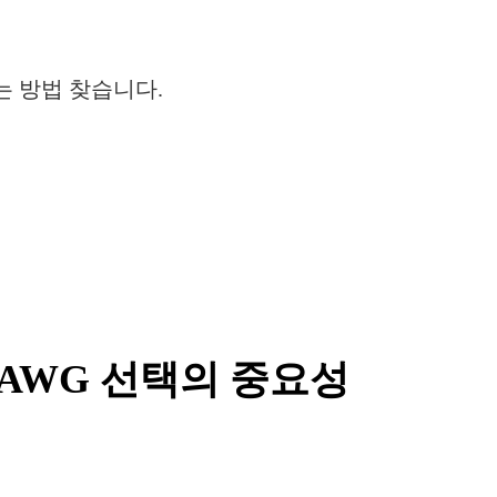
는 방법 찾습니다.
 AWG 선택의 중요성