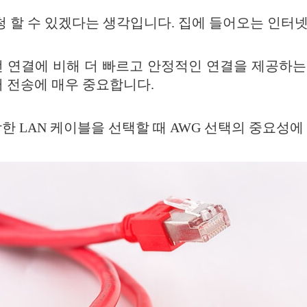
 할 수 있겠다는 생각입니다. 집에 들어오는 인터넷
 연결에 비해 더 빠르고 안정적인 연결을 제공하는
터 전송에 매우 중요합니다.
합한 LAN 케이블을 선택할 때 AWG 선택의 중요성에