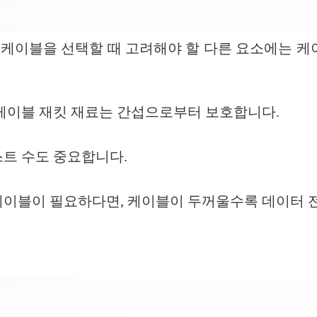
N 케이블을 선택할 때 고려해야 할 다른 요소에는 케
 케이블 재킷 재료는 간섭으로부터 보호합니다.
스트 수도 중요합니다.
케이블이 필요하다면, 케이블이 두꺼울수록 데이터 전