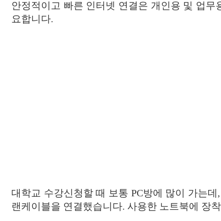
안정적이고 빠른 인터넷 연결은 개인용 및 업무용
요합니다.
대학교 수강신청할 때 보통 PC방에 많이 가는데,
랜케이블을 연결했습니다. 사용한 노트북에 장착된 유선 LAN