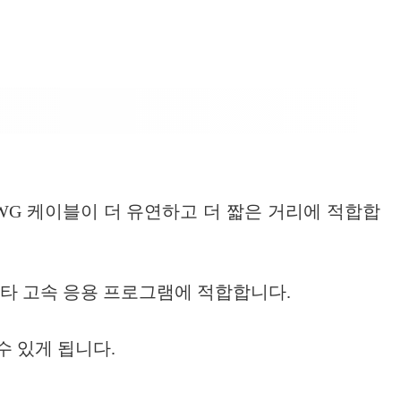
AWG 케이블이 더 유연하고 더 짧은 거리에 적합합
및 기타 고속 응용 프로그램에 적합합니다.
수 있게 됩니다.