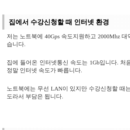
집에서 수강신청할 때 인터넷 환경
저는 노트북에 40Gps 속도지원하고 2000Mhz
습니다.
집에 들어온 인터넷통신 속도는 1Gb입니다. 처음
정말 인터넷 속도가 빠릅니다.
노트북에는 무선 LAN이 있지만 수강신청할 때는
도라서 부담은 됩니다.