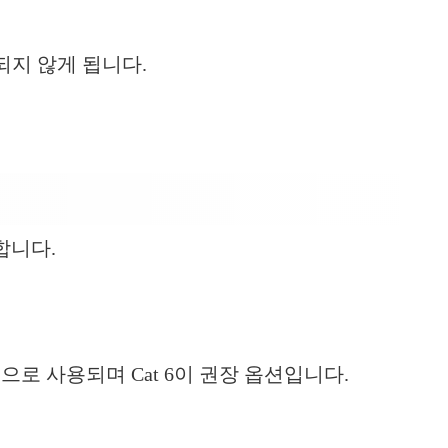
되지 않게 됩니다.
 합니다.
으로 사용되며 Cat 6이 권장 옵션입니다.