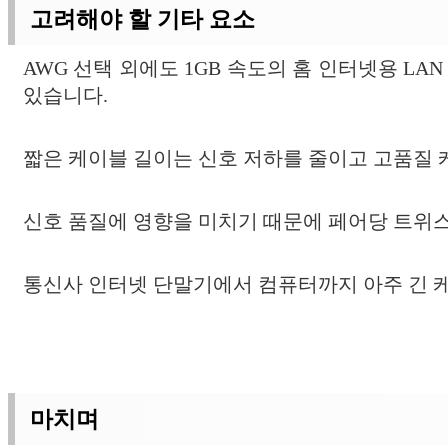
고려해야 할 기타 요소
AWG 선택 외에도 1GB 속도의 홈 인터넷용 LA
있습니다.
짧은 케이블 길이는 신호 저하를 줄이고 고품질
신호 품질에 영향을 미치기 때문에 페어당 트위
통신사 인터넷 단말기에서 컴퓨터까지 아주 긴 
마치며