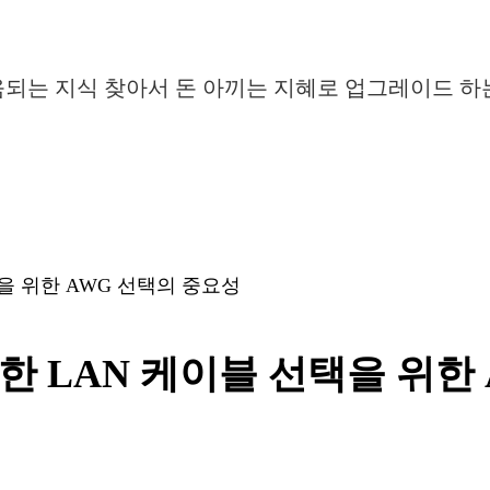
움되는 지식 찾아서 돈 아끼는 지혜로 업그레이드 하
을 위한 AWG 선택의 중요성
 LAN 케이블 선택을 위한