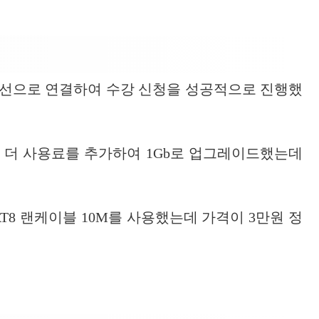
블을 유선으로 연결하여 수강 신청을 성공적으로 진행했
정도 더 사용료를 추가하여 1Gb로 업그레이드했는데
8 랜케이블 10M를 사용했는데 가격이 3만원 정