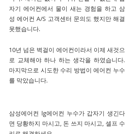
자기 에어컨에서 물이 새는 경험을 하고 삼
성 에어컨 A/S 고객센터 문의도 했지만 해결
못했습니다.
10년 넘은 벽걸이 에어컨이라서 이제 새것으
로 교체해야 하나 하는 생각을 하였습니다.
마지막으로 시도한 수리 방법이 에어컨 누수
를 막았습니다.
삼성에어컨 lg에어컨 누수가 갑자기 생긴다
면 당황하지 마시고, 돈 쓰지 마시고, 셀프 수
리로 해결하세요.