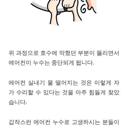
위 과정으로 호수에 막혔던 부분이 뚫리면서
에어컨이 누수는 중단되게 됩니다.
에어컨 실내기 물 떨어지는 것은 이렇게 자
가 수리할 수 있다는 것을 아주 힘들게 찾았
습니다.
갑작스런 에어컨 누수로 고생하시는 분들이