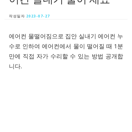
작성일자
2023-07-27
에어컨 물떨어짐으로 집안 실내기 에어컨 누
수로 인하여 에어컨에서 물이 떨어질 때 1분
만에 직접 자가 수리할 수 있는 방법 공개합
니다.