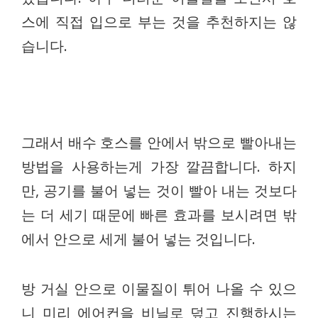
스에 직접 입으로 부는 것을 추천하지는 않
습니다.
그래서 배수 호스를 안에서 밖으로 빨아내는
방법을 사용하는게 가장 깔끔합니다. 하지
만, 공기를 불어 넣는 것이 빨아 내는 것보다
는 더 세기 때문에 빠른 효과를 보시려면 밖
에서 안으로 세게 불어 넣는 것입니다.
방 거실 안으로 이물질이 튀어 나올 수 있으
니 미리 에어컨을 비닐로 덮고 진행하시는