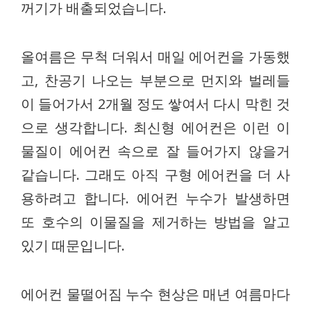
꺼기가 배출되었습니다.
올여름은 무척 더워서 매일 에어컨을 가동했
고, 찬공기 나오는 부분으로 먼지와 벌레들
이 들어가서 2개월 정도 쌓여서 다시 막힌 것
으로 생각합니다. 최신형 에어컨은 이런 이
물질이 에어컨 속으로 잘 들어가지 않을거
같습니다. 그래도 아직 구형 에어컨을 더 사
용하려고 합니다. 에어컨 누수가 발생하면
또 호수의 이물질을 제거하는 방법을 알고
있기 때문입니다.
에어컨 물떨어짐 누수 현상은 매년 여름마다