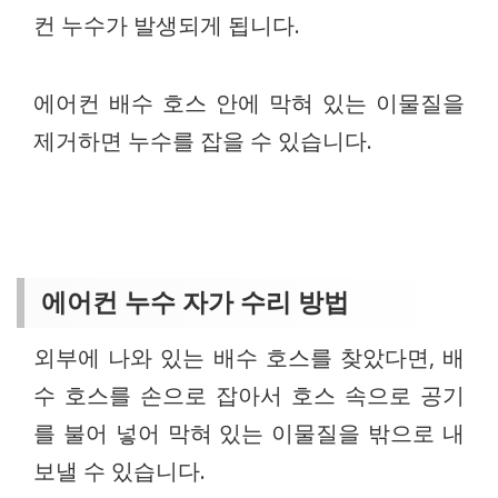
컨 누수가 발생되게 됩니다.
에어컨 배수 호스 안에 막혀 있는 이물질을
제거하면 누수를 잡을 수 있습니다.
에어컨 누수 자가 수리 방법
외부에 나와 있는 배수 호스를 찾았다면, 배
수 호스를 손으로 잡아서 호스 속으로 공기
를 불어 넣어 막혀 있는 이물질을 밖으로 내
보낼 수 있습니다.