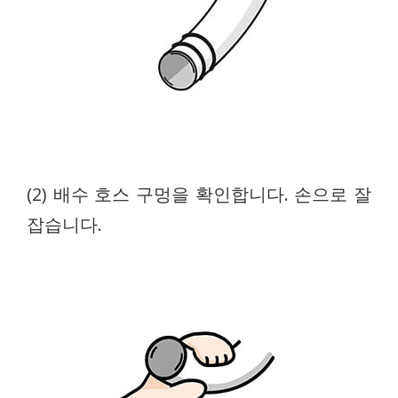
(2) 배수 호스 구멍을 확인합니다. 손으로 잘
잡습니다.