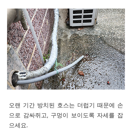
오랜 기간 방치된 호스는 더럽기 때문에 손
으로 감싸쥐고, 구멍이 보이도록 자세를 잡
으세요.