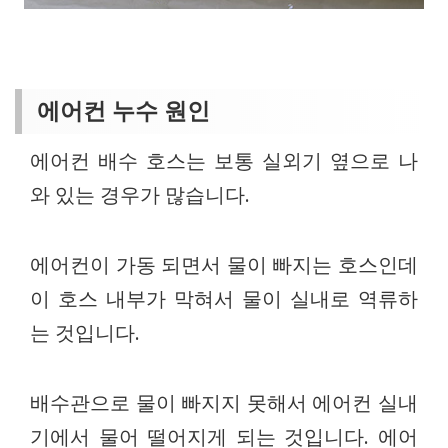
에어컨 누수 원인
에어컨 배수 호스는 보통 실외기 옆으로 나
와 있는 경우가 많습니다.
에어컨이 가동 되면서 물이 빠지는 호스인데
이 호스 내부가 막혀서 물이 실내로 역류하
는 것입니다.
배수관으로 물이 빠지지 못해서 에어컨 실내
기에서 물어 떨어지게 되는 것입니다. 에어