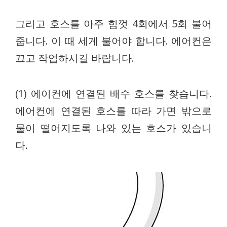
그리고 호스를 아주 힘껏 4회에서 5회 불어
줍니다. 이 때 세게 불어야 합니다. 에어컨은
끄고 작업하시길 바랍니다.
(1) 에이컨에 연결된 배수 호스를 찾습니다.
에어컨에 연결된 호스를 따라 가면 밖으로
물이 떨어지도록 나와 있는 호스가 있습니
다.