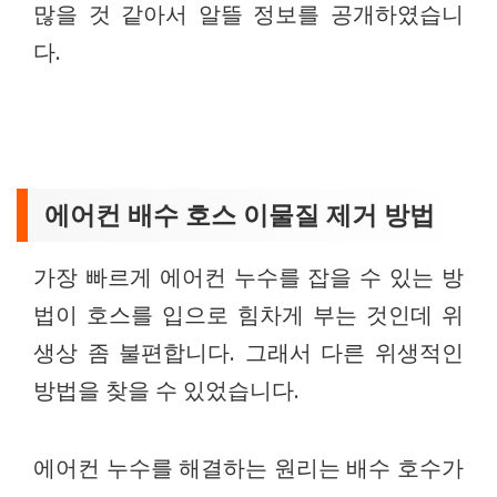
많을 것 같아서 알뜰 정보를 공개하였습니
다.
에어컨 배수 호스 이물질 제거 방법
가장 빠르게 에어컨 누수를 잡을 수 있는 방
법이 호스를 입으로 힘차게 부는 것인데 위
생상 좀 불편합니다. 그래서 다른 위생적인
방법을 찾을 수 있었습니다.
에어컨 누수를 해결하는 원리는 배수 호수가