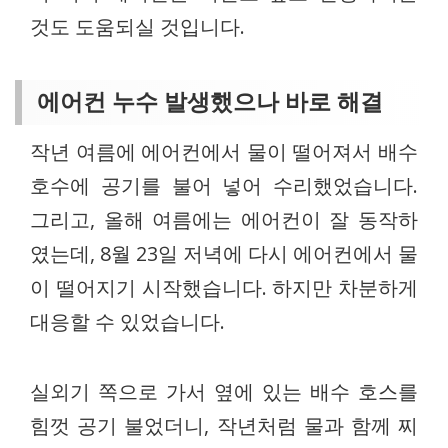
것도 도움되실 것입니다.
에어컨 누수 발생했으나 바로 해결
작년 여름에 에어컨에서 물이 떨어져서 배수
호수에 공기를 불어 넣어 수리했었습니다.
그리고, 올해 여름에는 에어컨이 잘 동작하
였는데, 8월 23일 저녁에 다시 에어컨에서 물
이 떨어지기 시작했습니다. 하지만 차분하게
대응할 수 있었습니다.
실외기 쪽으로 가서 옆에 있는 배수 호스를
힘껏 공기 불었더니, 작년처럼 물과 함께 찌