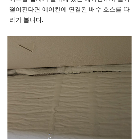
떨어진다면 에어컨에 연결된 배수 호스를 따
라가 봅니다.