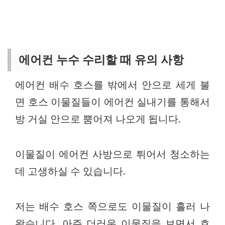
에어컨 누수 수리할 때 유의 사항
에어컨 배수 호스를 밖에서 안으로 세게 불
면 호스 이물질들이 에어컨 실내기를 통해서
방 거실 안으로 뿜어져 나오게 됩니다.
이물질이 에어컨 사방으로 튀어서 청소하는
데 고생하실 수 있습니다.
저는 배수 호스 쪽으로도 이물질이 흘러 나
왔습니다. 아주 더러운 이물질을 보면서 호