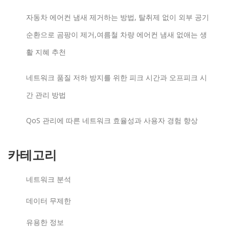
자동차 에어컨 냄새 제거하는 방법, 탈취제 없이 외부 공기
순환으로 곰팡이 제거,여름철 차량 에어컨 냄새 없애는 생
활 지혜 추천
네트워크 품질 저하 방지를 위한 피크 시간과 오프피크 시
간 관리 방법
QoS 관리에 따른 네트워크 효율성과 사용자 경험 향상
카테고리
네트워크 분석
데이터 무제한
유용한 정보