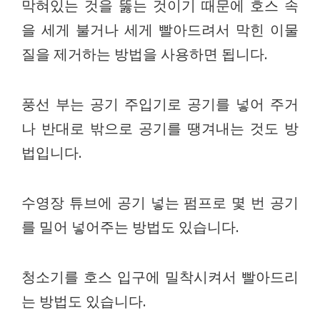
막혀있는 것을 뚫는 것이기 때문에 호스 속
을 세게 불거나 세게 빨아드려서 막힌 이물
질을 제거하는 방법을 사용하면 됩니다.
풍선 부는 공기 주입기로 공기를 넣어 주거
나 반대로 밖으로 공기를 땡겨내는 것도 방
법입니다.
수영장 튜브에 공기 넣는 펌프로 몇 번 공기
를 밀어 넣어주는 방법도 있습니다.
청소기를 호스 입구에 밀착시켜서 빨아드리
는 방법도 있습니다.