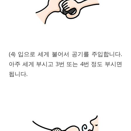
(4) 입으로 세게 불어서 공기를 주입합니다.
아주 세게 부시고 3번 또는 4번 정도 부시면
됩니다.