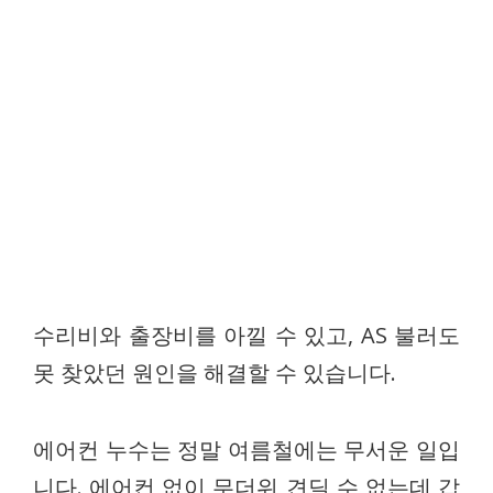
수리비와 출장비를 아낄 수 있고, AS 불러도
못 찾았던 원인을 해결할 수 있습니다.
에어컨 누수는 정말 여름철에는 무서운 일입
니다. 에어컨 없이 무더위 견딜 수 없는데 갑