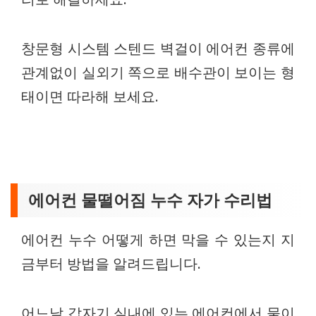
창문형 시스템 스텐드 벽걸이 에어컨 종류에
관계없이 실외기 쪽으로 배수관이 보이는 형
태이면 따라해 보세요.
에어컨 물떨어짐 누수 자가 수리법
에어컨 누수 어떻게 하면 막을 수 있는지 지
금부터 방법을 알려드립니다.
어느날 갑자기 실내에 있는 에어컨에서 물이