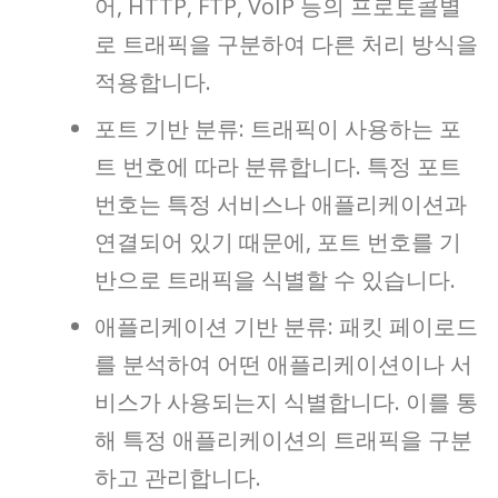
어, HTTP, FTP, VoIP 등의 프로토콜별
로 트래픽을 구분하여 다른 처리 방식을
적용합니다.
포트 기반 분류: 트래픽이 사용하는 포
트 번호에 따라 분류합니다. 특정 포트
번호는 특정 서비스나 애플리케이션과
연결되어 있기 때문에, 포트 번호를 기
반으로 트래픽을 식별할 수 있습니다.
애플리케이션 기반 분류: 패킷 페이로드
를 분석하여 어떤 애플리케이션이나 서
비스가 사용되는지 식별합니다. 이를 통
해 특정 애플리케이션의 트래픽을 구분
하고 관리합니다.