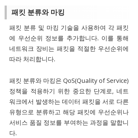
패킷 분류와 마킹
패킷 분류 및 마킹 기술을 사용하여 각 패킷
에 우선순위 정보를 추가합니다. 이를 통해
네트워크 장비는 패킷을 적절한 우선순위에
따라 처리합니다.
패킷 분류와 마킹은 QoS(Quality of Service)
정책을 적용하기 위한 중요한 단계로, 네트
워크에서 발생하는 데이터 패킷을 서로 다른
유형으로 분류하고 해당 패킷에 우선순위나
서비스 품질 정보를 부여하는 과정을 말합니
다.