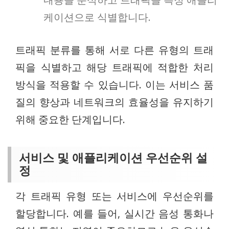
케이션으로 식별합니다.
트래픽 분류를 통해 서로 다른 유형의 트래
픽을 식별하고 해당 트래픽에 적합한 처리
방식을 적용할 수 있습니다. 이는 서비스 품
질의 향상과 네트워크의 효율성을 유지하기
위해 중요한 단계입니다.
서비스 및 애플리케이션 우선순위 설
정
각 트래픽 유형 또는 서비스에 우선순위를
할당합니다. 예를 들어, 실시간 음성 통화나