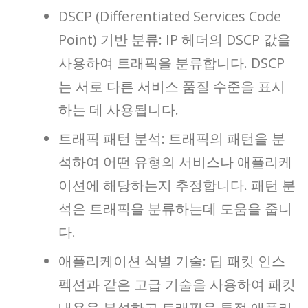
DSCP (Differentiated Services Code
Point) 기반 분류: IP 헤더의 DSCP 값을
사용하여 트래픽을 분류합니다. DSCP
는 서로 다른 서비스 품질 수준을 표시
하는 데 사용됩니다.
트래픽 패턴 분석: 트래픽의 패턴을 분
석하여 어떤 유형의 서비스나 애플리케
이션에 해당하는지 추정합니다. 패턴 분
석은 트래픽을 분류하는데 도움을 줍니
다.
애플리케이션 식별 기술: 딥 패킷 인스
펙션과 같은 고급 기술을 사용하여 패킷
내용을 분석하고 트래픽을 특정 애플리