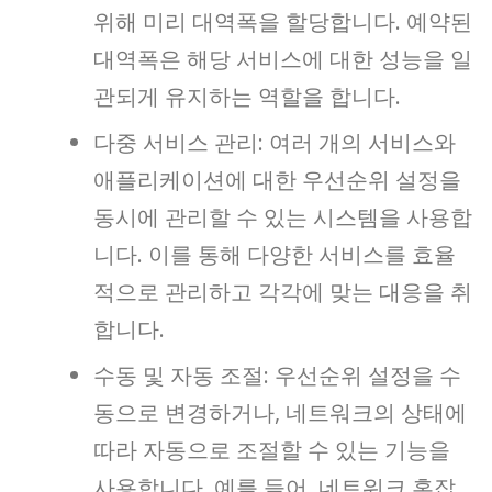
위해 미리 대역폭을 할당합니다. 예약된
대역폭은 해당 서비스에 대한 성능을 일
관되게 유지하는 역할을 합니다.
다중 서비스 관리: 여러 개의 서비스와
애플리케이션에 대한 우선순위 설정을
동시에 관리할 수 있는 시스템을 사용합
니다. 이를 통해 다양한 서비스를 효율
적으로 관리하고 각각에 맞는 대응을 취
합니다.
수동 및 자동 조절: 우선순위 설정을 수
동으로 변경하거나, 네트워크의 상태에
따라 자동으로 조절할 수 있는 기능을
사용합니다. 예를 들어, 네트워크 혼잡