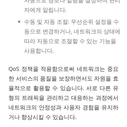
자동으로 경보나 알림을 설정하여 관리
자에게 알립니다.
수동 및 자동 조절: 우선순위 설정을 수
동으로 변경하거나, 네트워크의 상태에
따라 자동으로 조절할 수 있는 기능을
사용합니다.
QoS 정책을 적용함으로써 네트워크는 중요
한 서비스의 품질을 보장하면서도 자원을 효
율적으로 활용할 수 있습니다. 서로 다른 유
형의 트래픽을 관리하고 대응하는 과정에서
네트워크의 안정성과 사용자 경험을 유지하
거나 향상시킬 수 있습니다.