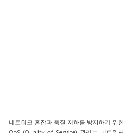
네트워크 혼잡과 품질 저하를 방지하기 위한
QoS (Quality of Service) 관리는 네트워크