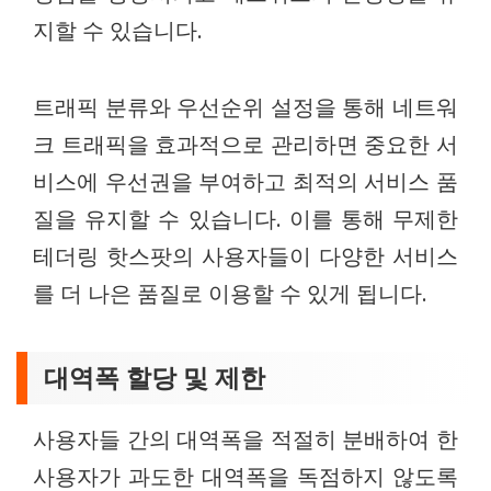
지할 수 있습니다.
트래픽 분류와 우선순위 설정을 통해 네트워
크 트래픽을 효과적으로 관리하면 중요한 서
비스에 우선권을 부여하고 최적의 서비스 품
질을 유지할 수 있습니다. 이를 통해 무제한
테더링 핫스팟의 사용자들이 다양한 서비스
를 더 나은 품질로 이용할 수 있게 됩니다.
대역폭 할당 및 제한
사용자들 간의 대역폭을 적절히 분배하여 한
사용자가 과도한 대역폭을 독점하지 않도록