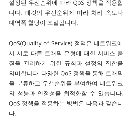
설정된 우선순위에 따라 QoS 정책을 적용합
니다. 패킷의 우선순위에 따라 처리 속도나
대역폭 할당이 조절됩니다.
QoS(Quality of Service) 정책은 네트워크에
서 서로 다른 트래픽 유형에 대한 서비스 품
질을 관리하기 위한 규칙과 설정의 집합을
의미합니다. 다양한 QoS 정책을 통해 트래픽
을 분류하고 우선순위를 부여하여 네트워크
의 성능과 안정성을 최적화할 수 있습니다.
QoS 정책을 적용하는 방법은 다음과 같습니
다.