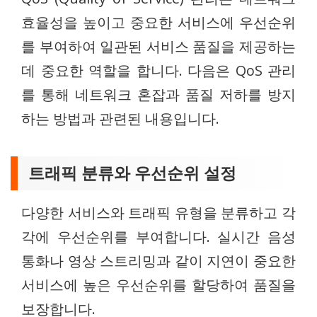
효율성을 높이고 중요한 서비스에 우선순위
를 부여하여 일관된 서비스 품질을 제공하는
데 중요한 역할을 합니다. 다음은 QoS 관리
를 통해 네트워크 혼잡과 품질 저하를 방지
하는 방법과 관련된 내용입니다.
트래픽 분류와 우선순위 설정
다양한 서비스와 트래픽 유형을 분류하고 각
각에 우선순위를 부여합니다. 실시간 음성
통화나 영상 스트리밍과 같이 지연이 중요한
서비스에 높은 우선순위를 할당하여 품질을
보장합니다.