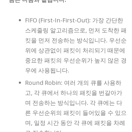
FIFO (First-In-First-Out): 가장 간단한
스케줄링 알고리즘으로, 먼저 도착한 패
킷을 먼저 전송하는 방식입니다. 우선순
위에 상관없이 패킷이 처리되기 때문에
중요한 패킷의 우선순위가 높지 않은 경
우에 사용됩니다.
Round Robin: 여러 개의 큐를 사용하
고, 각 큐에서 하나의 패킷을 번갈아가
며 전송하는 방식입니다. 각 큐에는 다
른 우선순위의 패킷이 들어있을 수 있으
며, 일정 시간 동안 각 큐에 패킷을 차례