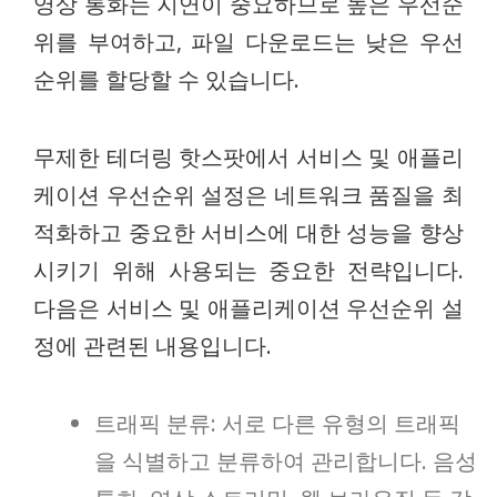
영상 통화는 지연이 중요하므로 높은 우선순
위를 부여하고, 파일 다운로드는 낮은 우선
순위를 할당할 수 있습니다.
무제한 테더링 핫스팟에서 서비스 및 애플리
케이션 우선순위 설정은 네트워크 품질을 최
적화하고 중요한 서비스에 대한 성능을 향상
시키기 위해 사용되는 중요한 전략입니다.
다음은 서비스 및 애플리케이션 우선순위 설
정에 관련된 내용입니다.
트래픽 분류: 서로 다른 유형의 트래픽
을 식별하고 분류하여 관리합니다. 음성