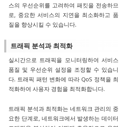
스의 우선순위를 고려하여 패킷을 전송하므
로, 중요한 서비스의 지연을 최소화하고 품
질을 향상시킬 수 있습니다.
트래픽 분석과 최적화
실시간으로 트래픽을 모니터링하여 서비스
품질 및 우선순위 설정을 조정할 수 있습니
다. 트래픽 패턴 변화에 따라 QoS 정책을 최
적화하여 사용자 경험을 최적화합니다.
트래픽 분석과 최적화는 네트워크 관리의 중
요한 단계로, 네트워크에서 발생하는 데이터