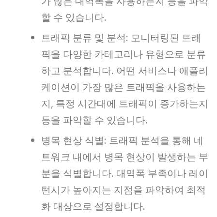
가 많은 대역폭을 사용하는지 등을 파악
할 수 있습니다.
트래픽 분류 및 분석: 모니터링된 트래
픽을 다양한 카테고리나 유형으로 분류
하고 분석합니다. 어떤 서비스나 애플리
케이션이 가장 많은 트래픽을 사용하는
지, 특정 시간대에 트래픽이 증가하는지
등을 파악할 수 있습니다.
병목 현상 식별: 트래픽 분석을 통해 네
트워크 내에서 병목 현상이 발생하는 부
분을 식별합니다. 대역폭 부족이나 레이
턴시가 높아지는 지점을 파악하여 최적
화 대상으로 설정합니다.