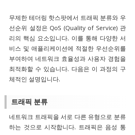
무제한 테더링 핫스팟에서 트래픽 분류와 우
선순위 설정은 QoS (Quality of Service) 관
리의 핵심 요소입니다. 이를 통해 다양한 서
비스 및 애플리케이션에 적절한 우선순위를
부여하여 네트워크 효율성과 사용자 경험을
최적화할 수 있습니다. 다음은 이 과정의 구
체적인 설명입니다.
트래픽 분류
네트워크 트래픽을 서로 다른 유형으로 분류
하는 것으로 시작합니다. 트래픽은 음성 통