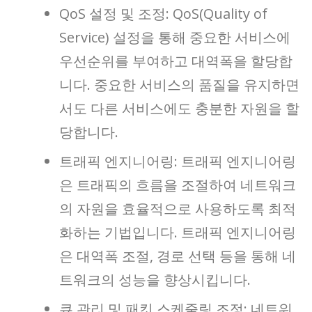
QoS 설정 및 조정: QoS(Quality of
Service) 설정을 통해 중요한 서비스에
우선순위를 부여하고 대역폭을 할당합
니다. 중요한 서비스의 품질을 유지하면
서도 다른 서비스에도 충분한 자원을 할
당합니다.
트래픽 엔지니어링: 트래픽 엔지니어링
은 트래픽의 흐름을 조절하여 네트워크
의 자원을 효율적으로 사용하도록 최적
화하는 기법입니다. 트래픽 엔지니어링
은 대역폭 조절, 경로 선택 등을 통해 네
트워크의 성능을 향상시킵니다.
큐 관리 및 패킷 스케줄링 조정: 네트워