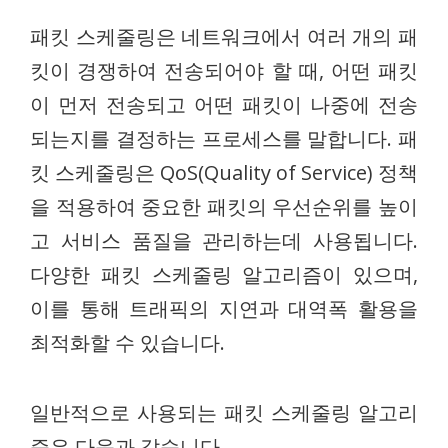
패킷 스케줄링은 네트워크에서 여러 개의 패
킷이 경쟁하여 전송되어야 할 때, 어떤 패킷
이 먼저 전송되고 어떤 패킷이 나중에 전송
되는지를 결정하는 프로세스를 말합니다. 패
킷 스케줄링은 QoS(Quality of Service) 정책
을 적용하여 중요한 패킷의 우선순위를 높이
고 서비스 품질을 관리하는데 사용됩니다.
다양한 패킷 스케줄링 알고리즘이 있으며,
이를 통해 트래픽의 지연과 대역폭 활용을
최적화할 수 있습니다.
일반적으로 사용되는 패킷 스케줄링 알고리
즘은 다음과 같습니다.