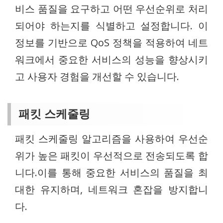
비스 품질을 요구하고 어떤 우선순위로 처리
되어야 하는지를 식별하고 설정합니다. 이
정보를 기반으로 QoS 정책을 적용하여 네트
워크에서 중요한 서비스의 성능을 향상시키
고 사용자 경험을 개선할 수 있습니다.
패킷 스케줄링
패킷 스케줄링 알고리즘을 사용하여 우선순
위가 높은 패킷이 우선적으로 전송되도록 합
니다.이를 통해 중요한 서비스의 품질을 최
대한 유지하며, 네트워크 혼잡을 방지합니
다.