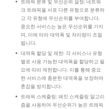
트래픽 분류 및 우선순위 설정: 네트워
크 트래픽을 서로 다른 유형으로 분류하
고 각 유형에 우선순위를 부여합니다.
중요한 서비스는 높은 우선순위를 가지
며, 이에 따라 대역폭 및 처리량이 조절
됩니다.
대역폭 할당 및 제한: 각 서비스나 유형
별로 사용 가능한 대역폭을 할당하고 필
요에 따라 제한합니다. 이를 통해 중요
한 서비스에 충분한 대역폭을 보장하며
혼잡을 방지합니다.
트래픽 스케줄링: 패킷 스케줄링 알고리
즘을 사용하여 우선순위가 높은 트래픽