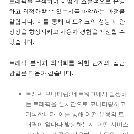
트래픽을 분석하여 어떻게 효율적으로 운영
하고 최적화할 수 있는지를 파악하는 과정을
말합니다. 이를 통해 네트워크의 성능과 안
정성을 향상시키고 사용자 경험을 개선할 수
있습니다.
트래픽 분석과 최적화를 위한 단계와 접근
방법은 다음과 같습니다.
트래픽 모니터링: 네트워크에서 발생하
는 트래픽을 실시간으로 모니터링하고
기록합니다. 이를 통해 어떤 유형의 트
래픽이 얼마나 발생하는지, 어떤 서비스