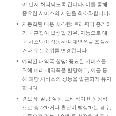
이 먼저 처리되도록 합니다. 이를 통해
중요한 서비스의 지연을 최소화합니다.
자동화된 대응 시스템: 트래픽이 증가하
거나 혼잡이 발생할 경우, 자동으로 대
응 시스템이 작동하여 대역폭을 조절하
거나 우선순위를 변경합니다.
예약된 대역폭 할당: 중요한 서비스를
위해 미리 대역폭을 할당하고, 이를 통
해 해당 서비스의 성능을 일관되게 유지
합니다.
경보 및 알림 설정: 트래픽이 비정상적
으로 증가하거나 혼잡이 발생하는 경우,