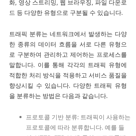
화, 영상 스트리밍, 웹 브라우징, 파일 다운로
드 등 다양한 유형으로 구분될 수 있습니다.
트래픽 분류는 네트워크에서 발생하는 다양
한 종류의 데이터 흐름을 서로 다른 유형으
로 구분하여 관리하고 제어하는 프로세스를
말합니다. 이를 통해 각각의 트래픽 유형에
적합한 처리 방식을 적용하고 서비스 품질을
향상시킬 수 있습니다. 다양한 트래픽 유형
을 분류하는 방법은 다음과 같습니다.
프로토콜 기반 분류: 트래픽이 사용하는
프로토콜에 따라 분류합니다. 예를 들