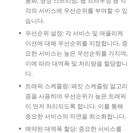
통화, 영상 스트리밍, 웹 브라우징 등 각
각의 서비스에 우선순위를 부여할 수 있
습니다.
우선순위 설정: 각 서비스 및 애플리케
이션에 대해 우선순위를 지정합니다. 중
요한 서비스는 높은 우선순위를 가지며,
이에 따라 대역폭 및 처리량을 할당합니
다.
트래픽 스케줄링: 패킷 스케줄링 알고리
즘을 사용하여 우선순위가 높은 트래픽
이 먼저 처리되도록 합니다. 이를 통해
중요한 서비스의 지연을 최소화합니다.
예약된 대역폭 할당: 중요한 서비스를