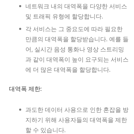
네트워크 내의 대역폭을 다양한 서비스
및 트래픽 유형에 할당합니다.
각 서비스는 그 중요도에 따라 필요한
만큼의 대역폭을 할당받습니다. 예를 들
어, 실시간 음성 통화나 영상 스트리밍
과 같이 대역폭이 높이 요구되는 서비스
에 더 많은 대역폭을 할당합니다.
대역폭 제한:
과도한 데이터 사용으로 인한 혼잡을 방
지하기 위해 사용자들의 대역폭을 제한
할 수 있습니다.