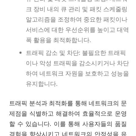
크 장비 내의 큐 관리 및 패킷 스케줄링
알고리즘을 조정하여 중요한 패킷이나
서비스에 대한 우선순위를 높이고 대역
폭 활용을 최적화합니다.
트래픽 감소 및 차단: 불필요한 트래픽
이나 악성 트래픽을 감소시키거나 차단
하여 네트워크 자원을 보호하고 성능을
유지합니다.
트래픽 분석과 최적화를 통해 네트워크의 문
제점을 식별하고 해결하여 효율적으로 운영
할 수 있습니다. 이를 통해 사용자들의 품질
경험을 향상시키고 네트워크의 안정성을 유