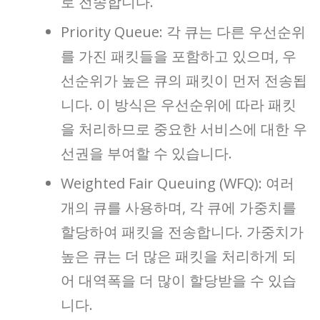
로 전송합니다.
Priority Queue: 각 큐는 다른 우선순위
를 가진 패킷들을 포함하고 있으며, 우
선순위가 높은 큐의 패킷이 먼저 전송됩
니다. 이 방식은 우선순위에 따라 패킷
을 처리하므로 중요한 서비스에 대한 우
선권을 부여할 수 있습니다.
Weighted Fair Queuing (WFQ): 여러
개의 큐를 사용하며, 각 큐에 가중치를
할당하여 패킷을 전송합니다. 가중치가
높은 큐는 더 많은 패킷을 처리하게 되
어 대역폭을 더 많이 할당받을 수 있습
니다.