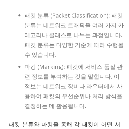
패킷 분류 (Packet Classification): 패킷
분류는 네트워크 트래픽을 여러 가지 카
테고리나 클래스로 나누는 과정입니다.
패킷 분류는 다양한 기준에 따라 수행될
수 있습니다.
마킹 (Marking): 패킷에 서비스 품질 관
련 정보를 부여하는 것을 말합니다. 이
정보는 네트워크 장비나 라우터에서 사
용하여 패킷의 우선순위나 처리 방식을
결정하는 데 활용됩니다.
패킷 분류와 마킹을 통해 각 패킷이 어떤 서