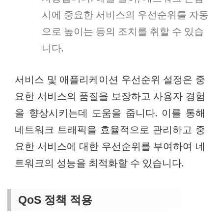
시에 중요한 서비스의 우선순위를 자동
으로 높이는 등의 조치를 취할 수 있습
니다.
서비스 및 애플리케이션 우선순위 설정은 중
요한 서비스의 품질을 보장하고 사용자 경험
을 향상시키는데 도움을 줍니다. 이를 통해
네트워크 트래픽을 효율적으로 관리하고 중
요한 서비스에 대한 우선순위를 부여하여 네
트워크의 성능을 최적화할 수 있습니다.
QoS 정책 적용