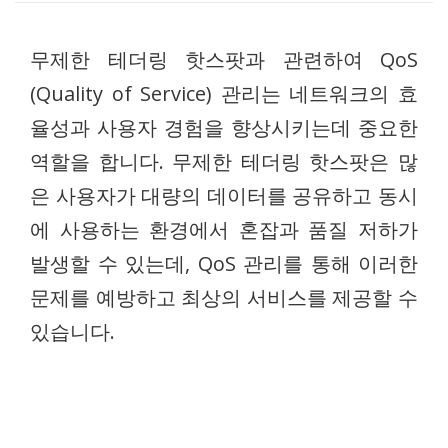
무제한 테더링 핫스팟과 관련하여 QoS
(Quality of Service) 관리는 네트워크의 효
율성과 사용자 경험을 향상시키는데 중요한
역할을 합니다. 무제한 테더링 핫스팟은 많
은 사용자가 대량의 데이터를 공유하고 동시
에 사용하는 환경에서 혼잡과 품질 저하가
발생할 수 있는데, QoS 관리를 통해 이러한
문제를 예방하고 최상의 서비스를 제공할 수
있습니다.