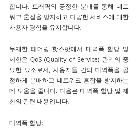
합니다. 트래픽의 공정한 분배를 통해 네트
워크 혼잡을 방지하고 다양한 서비스에 대한
사용자 경험을 유지합니다.
무제한 테더링 핫스팟에서 대역폭 할당 및
제한은 QoS (Quality of Service) 관리의 중
요한 요소로서, 사용자들 간의 대역폭을 공
정하게 분배하고 네트워크 혼잡을 방지하는
데 도움을 줍니다. 다음은 대역폭 할당 및 제
한의 관련 내용입니다.
대역폭 할당: