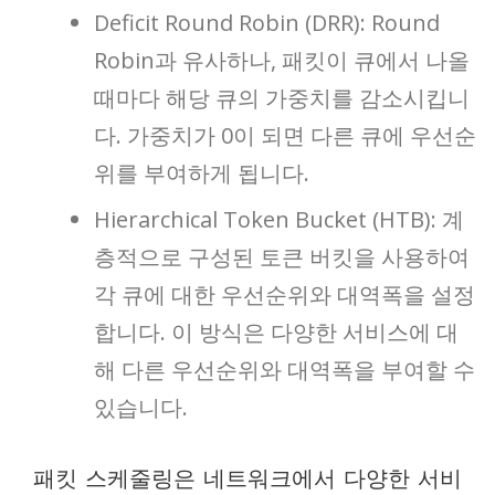
Deficit Round Robin (DRR): Round
Robin과 유사하나, 패킷이 큐에서 나올
때마다 해당 큐의 가중치를 감소시킵니
다. 가중치가 0이 되면 다른 큐에 우선순
위를 부여하게 됩니다.
Hierarchical Token Bucket (HTB): 계
층적으로 구성된 토큰 버킷을 사용하여
각 큐에 대한 우선순위와 대역폭을 설정
합니다. 이 방식은 다양한 서비스에 대
해 다른 우선순위와 대역폭을 부여할 수
있습니다.
패킷 스케줄링은 네트워크에서 다양한 서비