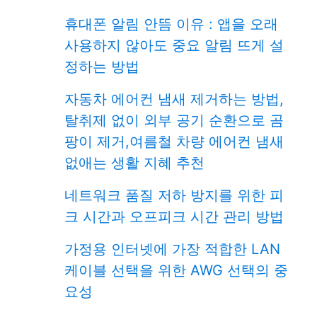
휴대폰 알림 안뜸 이유 : 앱을 오래
사용하지 않아도 중요 알림 뜨게 설
정하는 방법
자동차 에어컨 냄새 제거하는 방법,
탈취제 없이 외부 공기 순환으로 곰
팡이 제거,여름철 차량 에어컨 냄새
없애는 생활 지혜 추천
네트워크 품질 저하 방지를 위한 피
크 시간과 오프피크 시간 관리 방법
가정용 인터넷에 가장 적합한 LAN
케이블 선택을 위한 AWG 선택의 중
요성