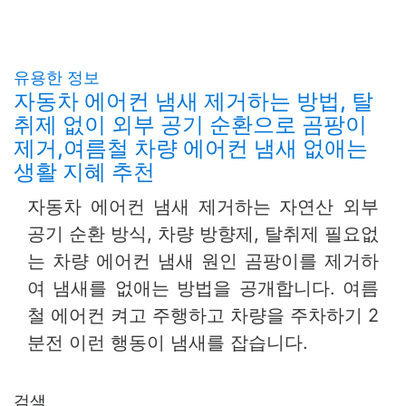
유용한 정보
자동차 에어컨 냄새 제거하는 방법, 탈
취제 없이 외부 공기 순환으로 곰팡이
제거,여름철 차량 에어컨 냄새 없애는
생활 지혜 추천
자동차 에어컨 냄새 제거하는 자연산 외부
공기 순환 방식, 차량 방향제, 탈취제 필요없
는 차량 에어컨 냄새 원인 곰팡이를 제거하
여 냄새를 없애는 방법을 공개합니다. 여름
철 에어컨 켜고 주행하고 차량을 주차하기 2
분전 이런 행동이 냄새를 잡습니다.
검색