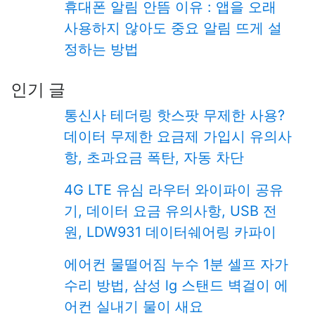
휴대폰 알림 안뜸 이유 : 앱을 오래
사용하지 않아도 중요 알림 뜨게 설
정하는 방법
인기 글
통신사 테더링 핫스팟 무제한 사용?
데이터 무제한 요금제 가입시 유의사
항, 초과요금 폭탄, 자동 차단
4G LTE 유심 라우터 와이파이 공유
기, 데이터 요금 유의사항, USB 전
원, LDW931 데이터쉐어링 카파이
에어컨 물떨어짐 누수 1분 셀프 자가
수리 방법, 삼성 lg 스탠드 벽걸이 에
어컨 실내기 물이 새요